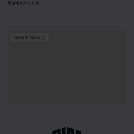
Barrierefreiheit