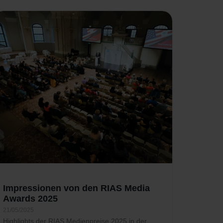
Impressionen von den RIAS Media
Awards 2025
21/05/2025
Highlights der RIAS Medienpreise 2025 in der