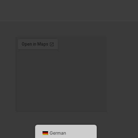
German