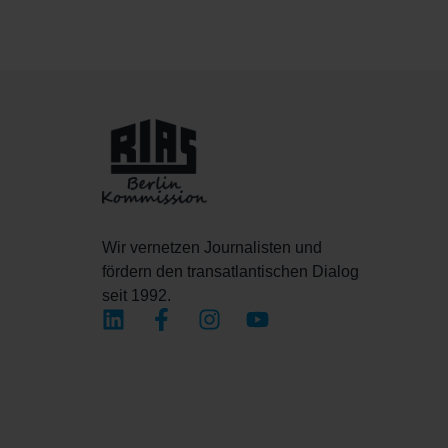
Wir vernetzen Journalisten und
fördern den transatlantischen Dialog
seit 1992.