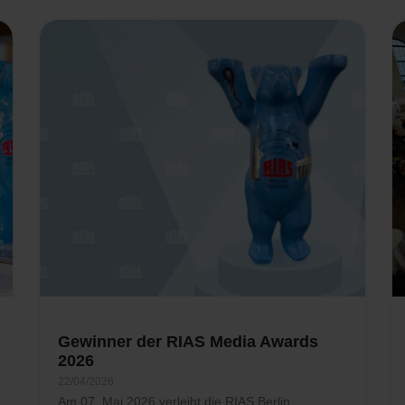
Gewinner der RIAS Media Awards
2026
22/04/2026
Am 07. Mai 2026 verleiht die RIAS Berlin