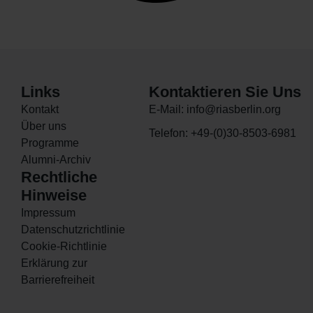
Links
Kontaktieren Sie Uns
Kontakt
E-Mail: info@riasberlin.org
Über uns
Telefon: +49-(0)30-8503-6981
Programme
Alumni-Archiv
Rechtliche
Hinweise
Impressum
Datenschutzrichtlinie
Cookie-Richtlinie
Erklärung zur
Barrierefreiheit