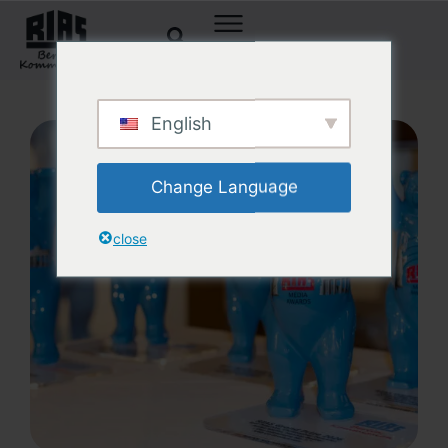
English
Change Language
close