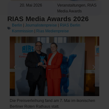
20. Mai 2026
Veranstaltungen
,
RIAS
Media Awards
RIAS Media Awards 2026
Berlin
|
Journalistenpreise
|
RIAS Berlin
Kommission
|
Rias Medienpreise
Die Preisverleihung fand am 7. Mai im ikonischen
Berliner Roten Rathaus statt.